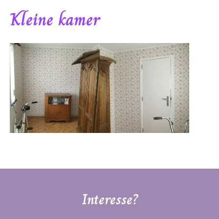
Kleine kamer
Interesse?