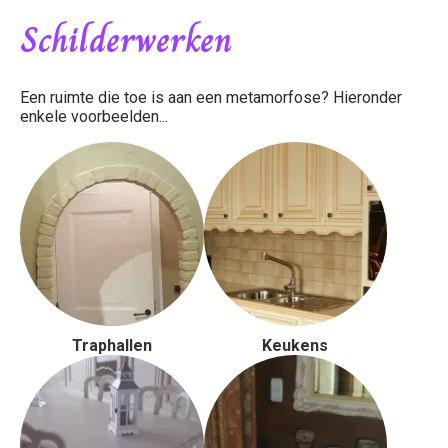
Schilderwerken
Een ruimte die toe is aan een metamorfose? Hieronder
enkele voorbeelden...
Traphallen
Keukens