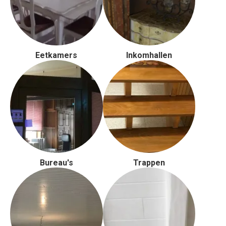
Eetkamers
Inkomhallen
Bureau's
Trappen